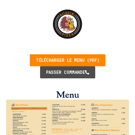
TÉLÉCHARGER LE MENU (PDF)
PASSER COMMANDE
Menu