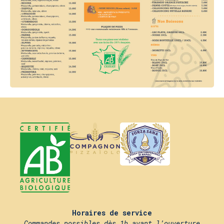
Horaires de service
Commandes possibles dès 1h avant l’ouverture